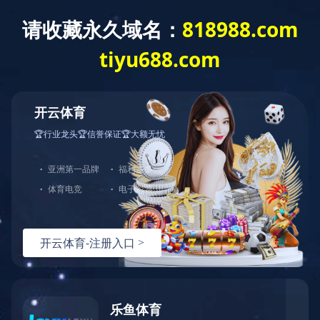
网站首页
走进瑞大
企业简介
荣誉资质
企业文化
企业视频
纸容器设备
AK(中国)AK官方网站
纸碗机系列
纸桶机系列
双层外套
机系列
高速卧式机设备
四方杯机系列
伺服纸杯机
涂层印刷模切设备
无塑涂层机
柔板印刷机
平压平模切机
冲切机
隐茶杯及其他设备
全自动隐茶杯机
纸杯包装机
纸杯检测机
纸杯粘把一体
机
纸盖/塑料盖机
纸盘机
生产案例
生产线解决方案
纸容器规格分类
新闻资讯
展会信息
公司新闻
行业新闻
AK(中国)AK官方网站
销售网络
联系售后
人才招聘
中文/EN