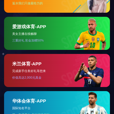
新闻资讯
展会信息
公司新闻
行业新闻
AK(中国)AK官方网站