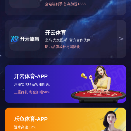
荣誉资质
企业文化
企业视频
产品中心
纸容器设备
涂层印刷模切设备
隐茶杯及其他设备