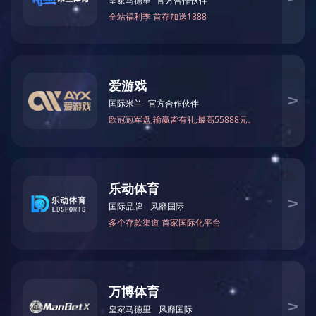
展会信息
公司新闻
行业新闻
白俄罗斯当代摄影展《独立
日》在重庆开展
白俄罗斯当代摄影展《独立日》在重庆开展


