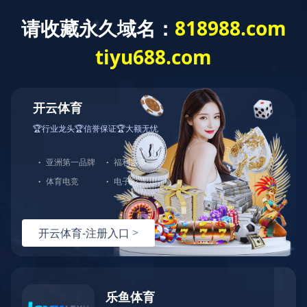
网站首页
走进瑞大
企业简介
荣誉资质
企业文化
企业视频
纸容器设备
AK(中国)AK官方网站
纸碗机系列
纸桶机系列
双层外套
机系列
高速卧式机设备
四方杯机系列
伺服纸杯机
涂层印刷模切设备
无塑涂层机
柔板印刷机
平压平模切机
冲切机
隐茶杯及其他设备
全自动隐茶杯机
纸杯包装机
纸杯检测机
纸杯粘把一体
机
纸盖/塑料盖机
纸盘机
生产案例
生产线解决方案
纸容器规格分类
新闻资讯
展会信息
公司新闻
行业新闻
AK(中国)AK官方网站
销售网络
联系售后
人才招聘
中文/EN