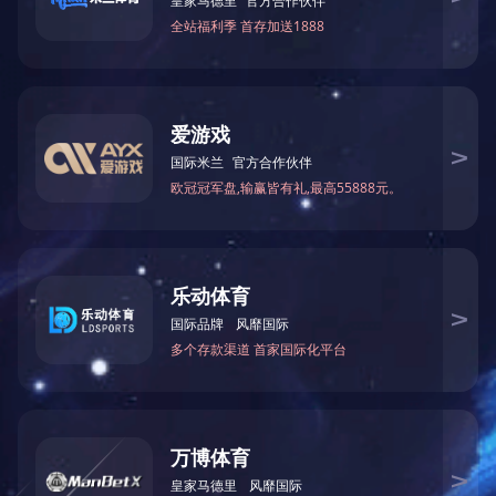
全自动隐茶杯机
纸杯包装机
纸杯检测机
纸杯粘把一体机
纸盖/塑料盖机
纸盘机
暂时没有内容信息显示
请先在网站后台添加数据记录。
走进瑞大