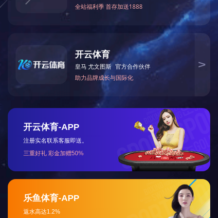
企业简介
荣誉资质
企业文化
企业视频
产品中心
纸容器设备
涂层印刷模切设备