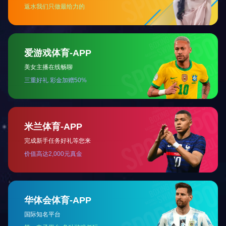
隐茶杯及其他设备
新闻资讯
展会信息
公司新闻
行业新闻