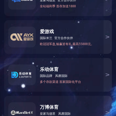
全自动隐茶杯机
纸杯包装机
纸杯检测机
纸杯粘把一体机
纸盖/塑料盖机
纸盘机
暂时没有内容信息显示
请先在网站后台添加数据记录。
走进瑞大